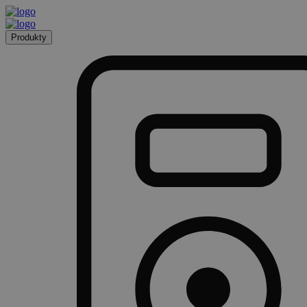
Produkty