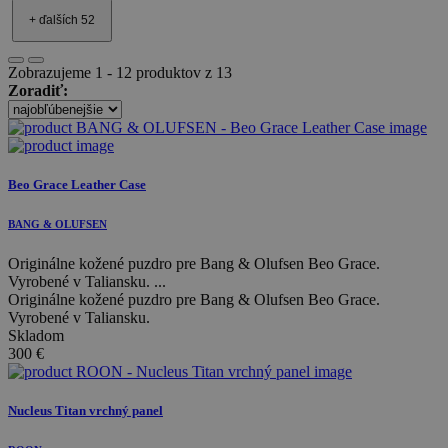
+ ďalších 52
Zobrazujeme 1 - 12 produktov z 13
Zoradiť:
Beo Grace Leather Case
BANG & OLUFSEN
Originálne kožené puzdro pre Bang & Olufsen Beo Grace.
Vyrobené v Taliansku. ...
Originálne kožené puzdro pre Bang & Olufsen Beo Grace.
Vyrobené v Taliansku.
Skladom
300
€
Nucleus Titan vrchný panel