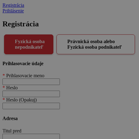
Registrácia
Prihlásenie
Registrácia
Fyzická osoba
Právnická osoba alebo
nepodnikateľ
Fyzická osoba podnikateľ
Prihlasovacie údaje
*
Prihlasovacie meno
*
Heslo
*
Heslo (Opakuj)
Adresa
Titul pred