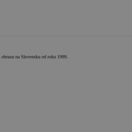
a obrazu na Slovensku od roku 1999.