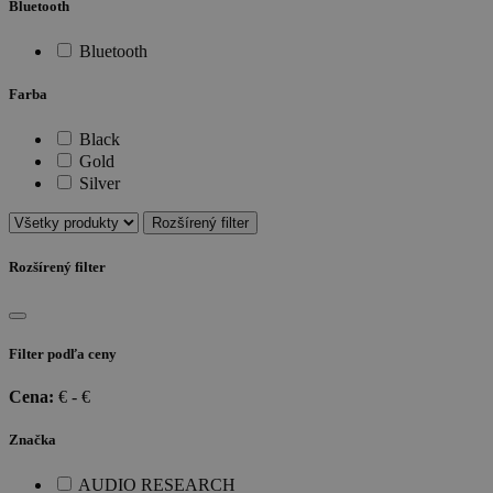
Bluetooth
Bluetooth
Farba
Black
Gold
Silver
Rozšírený filter
Rozšírený filter
Filter podľa ceny
Cena:
€ -
€
Značka
AUDIO RESEARCH