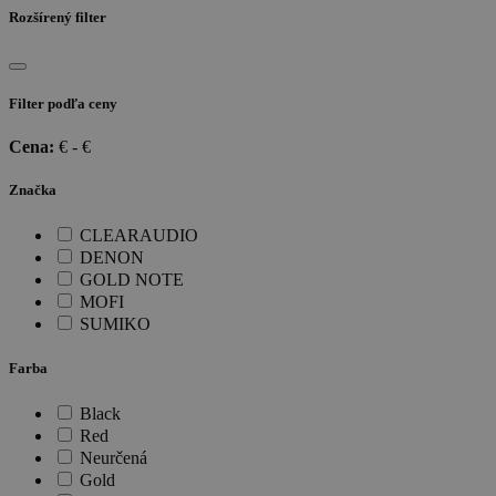
Rozšírený filter
Filter podľa ceny
Cena:
€ -
€
Značka
CLEARAUDIO
DENON
GOLD NOTE
MOFI
SUMIKO
Farba
Black
Red
Neurčená
Gold