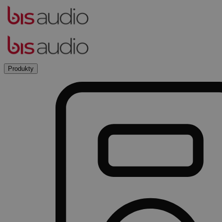
Produkty