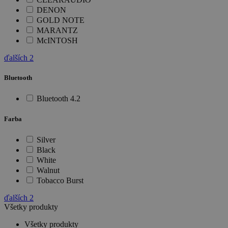
DENON
GOLD NOTE
MARANTZ
McINTOSH
ďalších
2
Bluetooth
Bluetooth 4.2
Farba
Silver
Black
White
Walnut
Tobacco Burst
ďalších
2
Všetky produkty
Všetky produkty