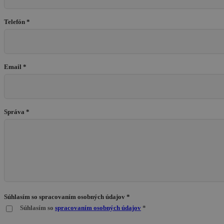
Telefón *
Email *
Správa *
Súhlasím so spracovaním osobných údajov *
Súhlasím so
spracovaním osobných údajov
*