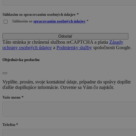
Súhlasím so spracovaním osobných údajov *
Súhlasím so
spracovaním osobných údajov
*
Odoslať
Táto stránka je chránená službou reCAPTCHA a platia
Zásady
ochrany osobných údajov
a
Podmienky služby
spoločnosti Google.
Objednávka posluchu
Vyplňte, prosím, svoje kontaktné údaje, prípadne do správy dopíšte
ďalšie doplňujúce informácie. Ozveme sa Vám čo najskôr.
Vaše meno *
Telefón *