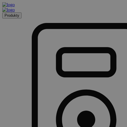
Produkty