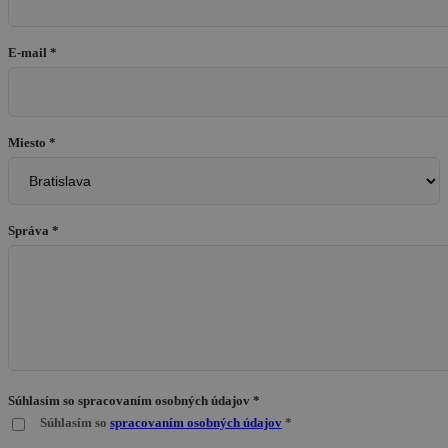
E-mail *
Miesto *
Správa *
Súhlasím so spracovaním osobných údajov *
Súhlasím so
spracovaním osobných údajov
*