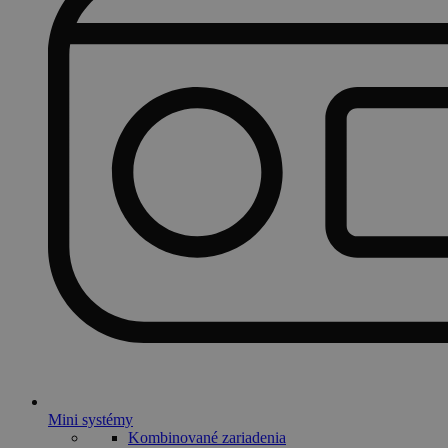
Mini systémy
Kombinované zariadenia