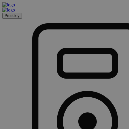
Produkty