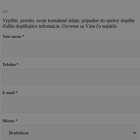
Vyplňte, prosím, svoje kontaktné údaje, prípadne do správy dopíšte
ďalšie doplňujúce informácie. Ozveme sa Vám čo najskôr.
Vaše meno *
Telefón *
E-mail *
Miesto *