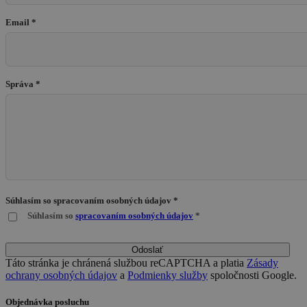
Email *
Správa *
Súhlasím so spracovaním osobných údajov *
Súhlasím so
spracovaním osobných údajov
*
Odoslať
Táto stránka je chránená službou reCAPTCHA a platia
Zásady
ochrany osobných údajov
a
Podmienky služby
spoločnosti Google.
Objednávka posluchu