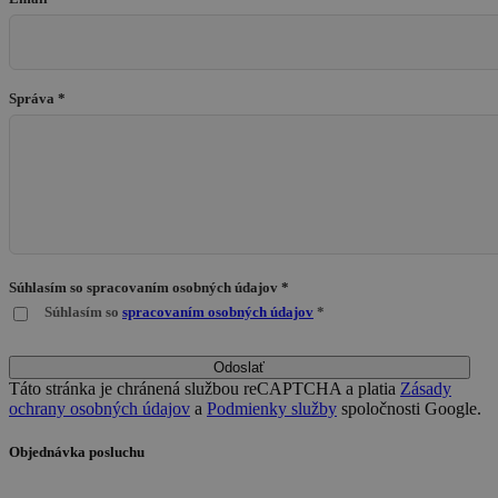
Správa *
Súhlasím so spracovaním osobných údajov *
Súhlasím so
spracovaním osobných údajov
*
Odoslať
Táto stránka je chránená službou reCAPTCHA a platia
Zásady
ochrany osobných údajov
a
Podmienky služby
spoločnosti Google.
Objednávka posluchu