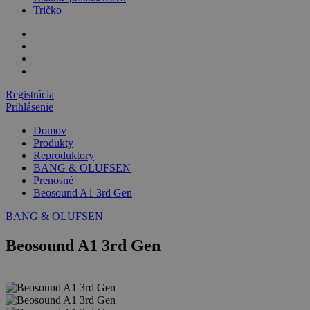
Tričko
Registrácia
Prihlásenie
Domov
Produkty
Reproduktory
BANG & OLUFSEN
Prenosné
Beosound A1 3rd Gen
BANG & OLUFSEN
Beosound A1 3rd Gen