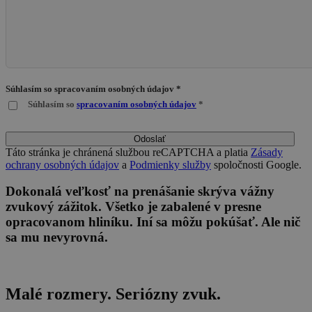
Súhlasím so spracovaním osobných údajov *
Súhlasím so
spracovaním osobných údajov
*
Odoslať
Táto stránka je chránená službou reCAPTCHA a platia
Zásady
ochrany osobných údajov
a
Podmienky služby
spoločnosti Google.
Dokonalá veľkosť na prenášanie skrýva vážny
zvukový zážitok. Všetko je zabalené v presne
opracovanom hliníku. Iní sa môžu pokúšať. Ale nič
sa mu nevyrovná.
Malé rozmery. Seriózny zvuk.