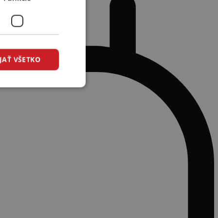
JAŤ VŠETKO