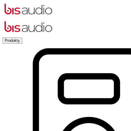
Produkty