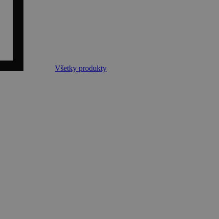
Všetky produkty