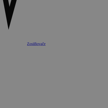
Zosilňovače