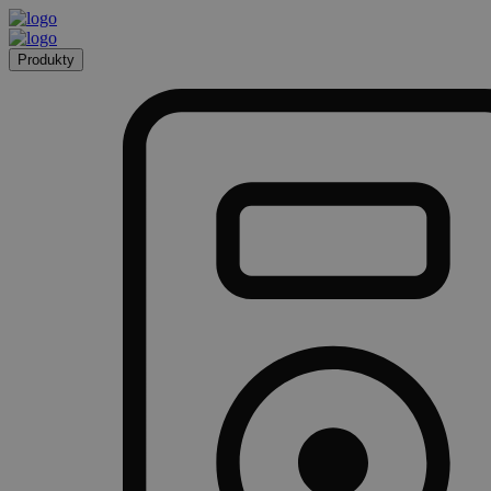
Produkty