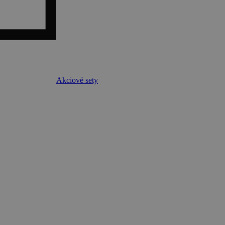
Akciové sety