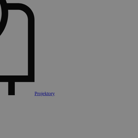
Projektory