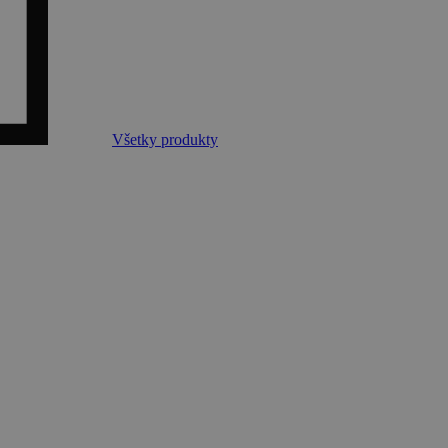
Všetky produkty