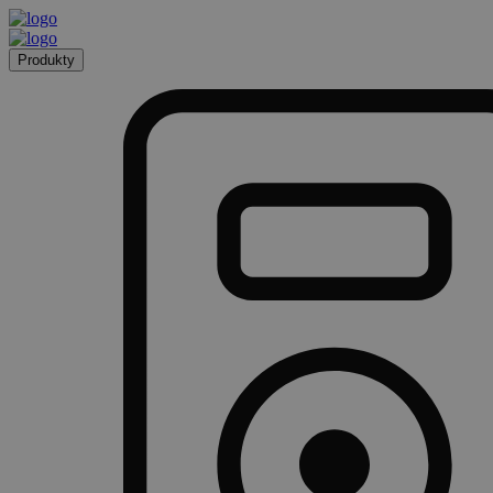
Produkty