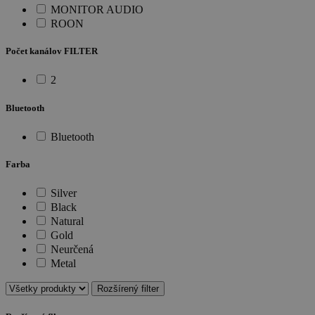
MONITOR AUDIO
ROON
Počet kanálov FILTER
2
Bluetooth
Bluetooth
Farba
Silver
Black
Natural
Gold
Neurčená
Metal
Rozšírený filter