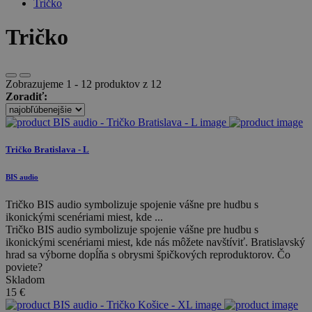
Tričko
Tričko
Zobrazujeme 1 - 12 produktov z 12
Zoradiť:
Tričko Bratislava - L
BIS audio
Tričko BIS audio symbolizuje spojenie vášne pre hudbu s
ikonickými scenériami miest, kde ...
Tričko BIS audio symbolizuje spojenie vášne pre hudbu s
ikonickými scenériami miest, kde nás môžete navštíviť. Bratislavský
hrad sa výborne dopĺňa s obrysmi špičkových reproduktorov. Čo
poviete?
Skladom
15
€