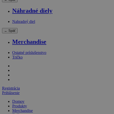
Náhradné diely
Nahradný diel
← Späť
Merchandise
Ostatné príslušenstvo
Tričko
Registrácia
Prihlásenie
Domov
Produkty
Merchandise