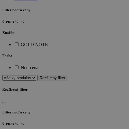
Filter podľa ceny
Cena:
€ -
€
Značka
GOLD NOTE
Farba
Neurčená
Rozšírený filter
Rozšírený filter
Filter podľa ceny
Cena:
€ -
€