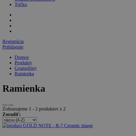
Tričko
Registrácia
Prihlásenie
Domov
Produkty
Gramofóny
Ramienka
Ramienka
Zobrazujeme 1 - 2 produktov z 2
Zoradiť: