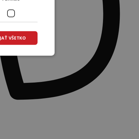
JAŤ VŠETKO