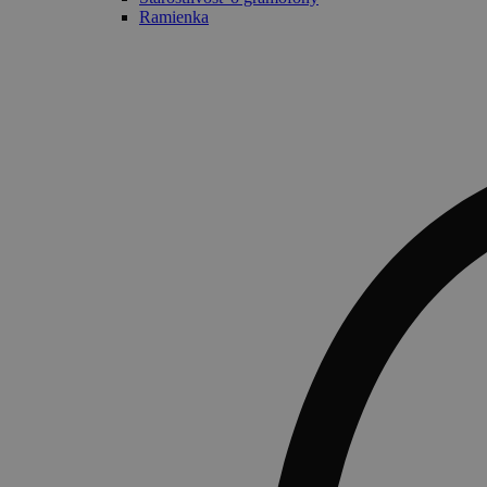
Ramienka