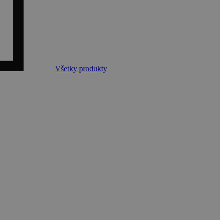
Všetky produkty