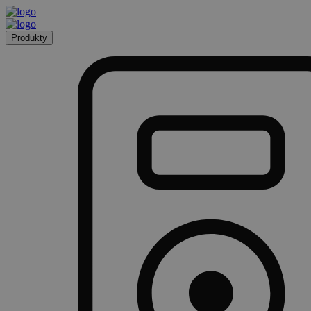
Produkty