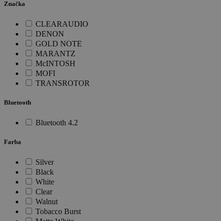
Značka
CLEARAUDIO
DENON
GOLD NOTE
MARANTZ
McINTOSH
MOFI
TRANSROTOR
Bluetooth
Bluetooth 4.2
Farba
Silver
Black
White
Clear
Walnut
Tobacco Burst