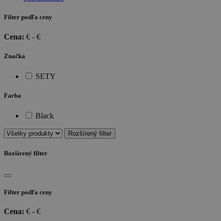
Filter podľa ceny
Cena:
€ -
€
Značka
SETY
Farba
Black
Rozšírený filter
Rozšírený filter
Filter podľa ceny
Cena:
€ -
€