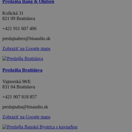
Predajňa Bang & Olufsen
Košická 31
821 09 Bratislava
+421 911 607 406
predajnabeo@bisaudio.sk
Zobraziť na Google maps
Predajňa Bratislava
Vajnorská 98/E
831 04 Bratislava
+421 907 818 857
predajnaba@bisaudio.sk
Zobraziť na Google maps